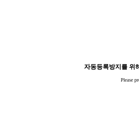
자동등록방지를 위해
Please p